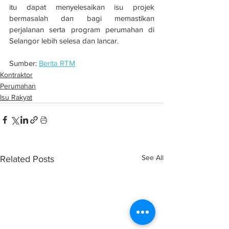
itu dapat menyelesaikan isu projek 
bermasalah dan bagi memastikan 
perjalanan serta program perumahan di 
Selangor lebih selesa dan lancar.
Sumber: 
Berita RTM
Kontraktor
Perumahan
Isu Rakyat
See All
Related Posts