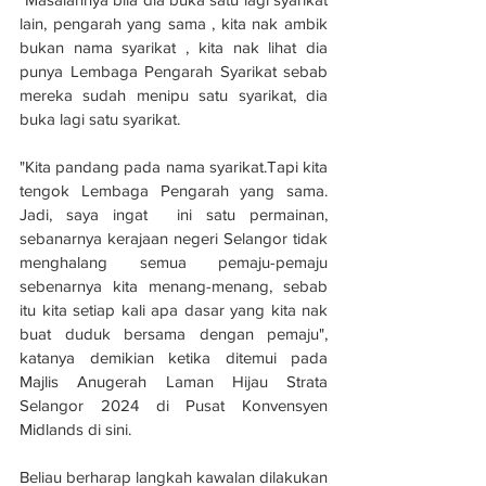
lain, pengarah yang sama , kita nak ambik 
bukan nama syarikat , kita nak lihat dia 
punya Lembaga Pengarah Syarikat sebab 
mereka sudah menipu satu syarikat, dia 
buka lagi satu syarikat.
"Kita pandang pada nama syarikat.Tapi kita 
tengok Lembaga Pengarah yang sama. 
Jadi, saya ingat  ini satu permainan, 
sebanarnya kerajaan negeri Selangor tidak 
menghalang semua pemaju-pemaju 
sebenarnya kita menang-menang, sebab 
itu kita setiap kali apa dasar yang kita nak 
buat duduk bersama dengan pemaju", 
katanya demikian ketika ditemui pada 
Majlis Anugerah Laman Hijau Strata 
Selangor 2024 di Pusat Konvensyen 
Midlands di sini.
Beliau berharap langkah kawalan dilakukan 