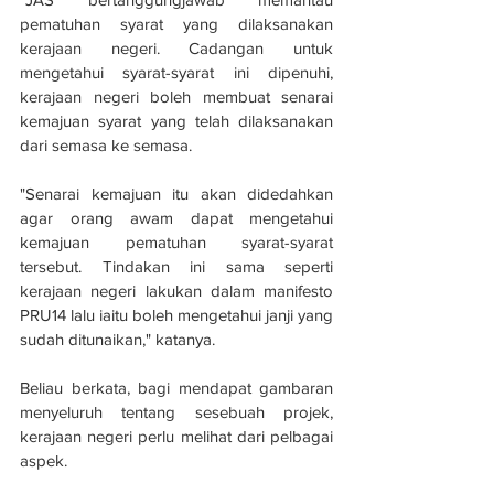
pematuhan syarat yang dilaksanakan 
kerajaan negeri. Cadangan untuk 
mengetahui syarat-syarat ini dipenuhi, 
kerajaan negeri boleh membuat senarai 
kemajuan syarat yang telah dilaksanakan 
dari semasa ke semasa.
"Senarai kemajuan itu akan didedahkan 
agar orang awam dapat mengetahui 
kemajuan pematuhan syarat-syarat 
tersebut. Tindakan ini sama seperti 
kerajaan negeri lakukan dalam manifesto 
PRU14 lalu iaitu boleh mengetahui janji yang 
sudah ditunaikan," katanya.
Beliau berkata, bagi mendapat gambaran 
menyeluruh tentang sesebuah projek, 
kerajaan negeri perlu melihat dari pelbagai 
aspek.