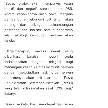
"Setiap projek akan mempunyai kesan 
positif dan negatif, sama seperti PSR. 
Antara kebaikannya ialah bakal menjana 
pembangunan ekonomi 50 tahun akan 
datang dan sebagai kesinambungan 
pembangunan industri, namun negatifnya 
ialah ekologi kehidupan nelayan akan 
terjejas.
"Bagaimanapun, melalui syarat yang 
diberikan, kerajaan negeri perlu 
melaksanakan langkah mitigasi bagi 
menangani kesan ke atas komuniti nelayan 
dengan mewujudkan task force nelayan 
dan menyediakan exit plan serta Pusat 
Perkhidmatan Setempat Nelayan (PPSN) 
yang telah dilaksanakan sejak 2016 lagi," 
katanya.
Beliau berkata, bagi mendapat gambaran 