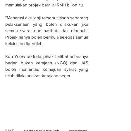
memulakan projek bernilai RM11 bilion itu.
"Menerusi aku janji tersebut, tiada sebarang 
pelaksanaan yang boleh dilakukan jika 
semua syarat dan nasihat tidak dipenuhi. 
Projek hanya boleh bermula selepas semua 
kelulusan diperoleh.
Kon Yeow berkata, pihak terlibat antaranya 
badan bukan kerajaan (NGO) dan JAS 
boleh memantau kemajuan syarat yang 
telah dilaksanakan kerajaan negeri.
"JAS bertanggungjawab memantau 