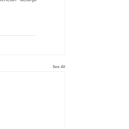
See All