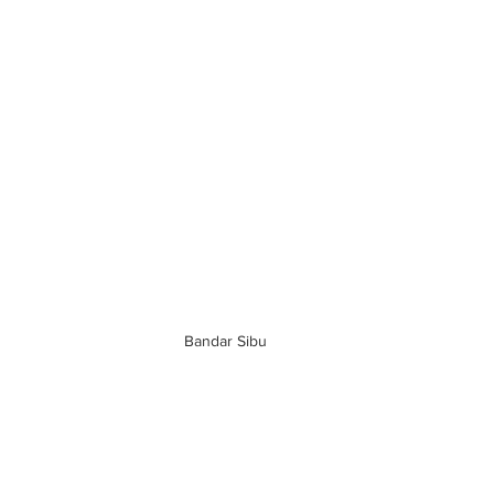
Bandar Sibu