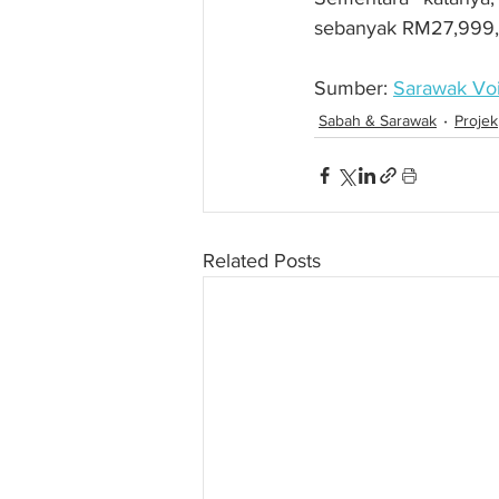
sebanyak RM27,999
Sumber: 
Sarawak Vo
Sabah & Sarawak
Projek
Related Posts