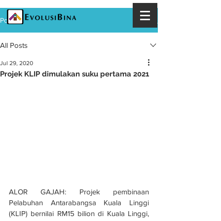
Post
All Posts
Jul 29, 2020
Projek KLIP dimulakan suku pertama 2021
ALOR GAJAH: Projek pembinaan 
Pelabuhan Antarabangsa Kuala Linggi 
(KLIP) bernilai RM15 bilion di Kuala Linggi, 