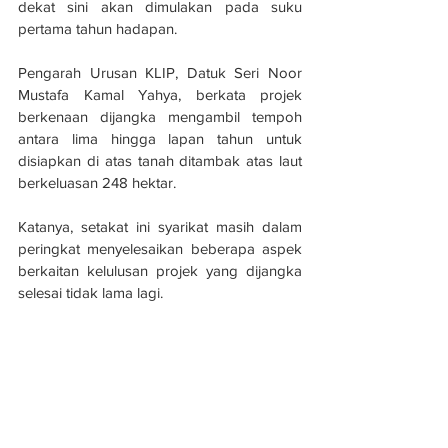
dekat sini akan dimulakan pada suku 
pertama tahun hadapan.
Pengarah Urusan KLIP, Datuk Seri Noor 
Mustafa Kamal Yahya, berkata projek 
berkenaan dijangka mengambil tempoh 
antara lima hingga lapan tahun untuk 
disiapkan di atas tanah ditambak atas laut 
berkeluasan 248 hektar.
Katanya, setakat ini syarikat masih dalam 
peringkat menyelesaikan beberapa aspek 
berkaitan kelulusan projek yang dijangka 
selesai tidak lama lagi.