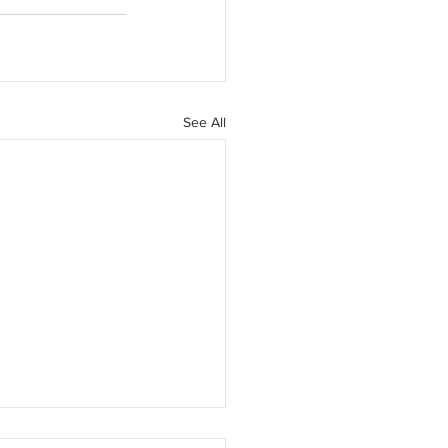
See All