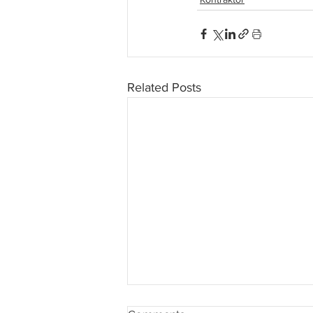
Related Posts