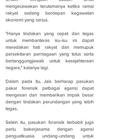
mengecewakan terutamanya ketika ramai 
rakyat sedang berdepan kegawatan 
ekonomi yang serius.
"Hanya tindakan yang cepat dan tegas 
untuk membanteras isu-isu ini dapat 
meredakan hati rakyat dan memupuk 
persekitaran perniagaan yang telus serta 
bertanggungjawab untuk kesejahteraan 
negara," katanya lagi.
Dalam pada itu, Jais berharap pasukan 
pakar forensik pelbagai agensi dapat 
mengesan dan memberikan impak besar 
dengan tindakan perundangan yang lebih 
tegas.
Selain itu, pasukan forensik terbabit juga 
perlu bekerjasama dengan agensi 
penguatkuasa undang-undang untuk 