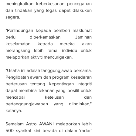
meningkatkan keberkesanan pencegahan 
dan tindakan yang tegas dapat dilakukan 
segera.
"Perlindungan kepada pemberi maklumat 
perlu diperkemaskan. Jaminan 
keselamatan kepada mereka akan 
merangsang lebih ramai individu untuk 
melaporkan aktiviti mencurigakan.
"Usaha ini adalah tanggungjawab bersama. 
Penglibatan awam dan program kesedaran 
berterusan tentang kepentingan integriti 
dapat membina tekanan yang positif untuk 
mencapai ketelusan dan 
pertanggungjawaban yang diinginkan," 
katanya.
Semalam Astro AWANI melaporkan lebih 
500 syarikat kini berada di dalam 'radar' 