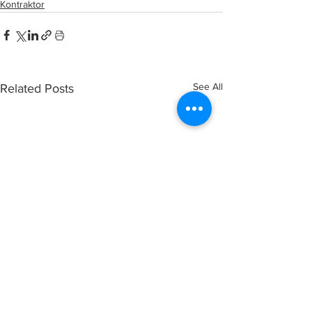
Kontraktor
See All
Related Posts