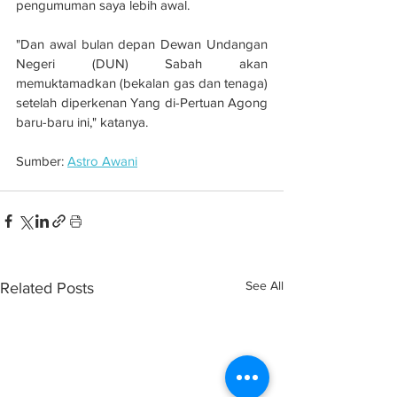
pengumuman saya lebih awal.
"Dan awal bulan depan Dewan Undangan 
Negeri (DUN) Sabah akan 
memuktamadkan (bekalan gas dan tenaga) 
setelah diperkenan Yang di-Pertuan Agong 
baru-baru ini," katanya.
Sumber: 
Astro Awani
See All
Related Posts