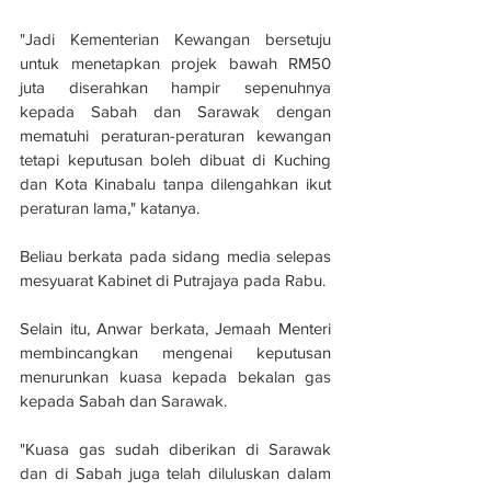
"Jadi Kementerian Kewangan bersetuju 
untuk menetapkan projek bawah RM50 
juta diserahkan hampir sepenuhnya 
kepada Sabah dan Sarawak dengan 
mematuhi peraturan-peraturan kewangan 
tetapi keputusan boleh dibuat di Kuching 
dan Kota Kinabalu tanpa dilengahkan ikut 
peraturan lama," katanya.
Beliau berkata pada sidang media selepas 
mesyuarat Kabinet di Putrajaya pada Rabu.
Selain itu, Anwar berkata, Jemaah Menteri 
membincangkan mengenai keputusan 
menurunkan kuasa kepada bekalan gas 
kepada Sabah dan Sarawak.
"Kuasa gas sudah diberikan di Sarawak 
dan di Sabah juga telah diluluskan dalam 