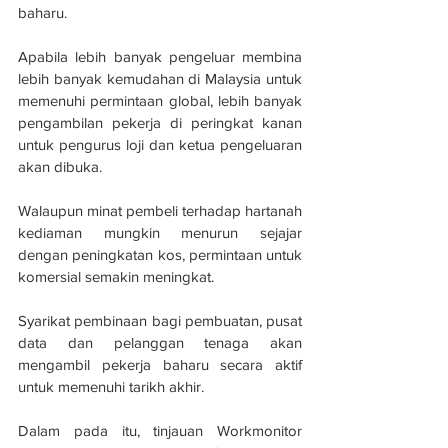
baharu.
Apabila lebih banyak pengeluar membina 
lebih banyak kemudahan di Malaysia untuk 
memenuhi permintaan global, lebih banyak 
pengambilan pekerja di peringkat kanan 
untuk pengurus loji dan ketua pengeluaran 
akan dibuka.
Walaupun minat pembeli terhadap hartanah 
kediaman mungkin menurun sejajar 
dengan peningkatan kos, permintaan untuk 
komersial semakin meningkat.
Syarikat pembinaan bagi pembuatan, pusat 
data dan pelanggan tenaga akan 
mengambil pekerja baharu secara aktif 
untuk memenuhi tarikh akhir.
Dalam pada itu, tinjauan Workmonitor 