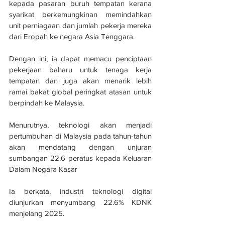
kepada pasaran buruh tempatan kerana 
syarikat berkemungkinan memindahkan 
unit perniagaan dan jumlah pekerja mereka 
dari Eropah ke negara Asia Tenggara.
Dengan ini, ia dapat memacu penciptaan 
pekerjaan baharu untuk tenaga kerja 
tempatan dan juga akan menarik lebih 
ramai bakat global peringkat atasan untuk 
berpindah ke Malaysia.
Menurutnya, teknologi akan menjadi 
pertumbuhan di Malaysia pada tahun-tahun 
akan mendatang dengan unjuran 
sumbangan 22.6 peratus kepada Keluaran 
Dalam Negara Kasar
Ia berkata, industri teknologi digital 
diunjurkan menyumbang 22.6% KDNK 
menjelang 2025.