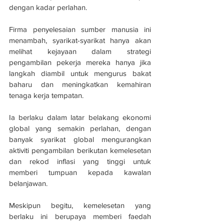
dengan kadar perlahan.
Firma penyelesaian sumber manusia ini 
menambah, syarikat-syarikat hanya akan 
melihat kejayaan dalam strategi 
pengambilan pekerja mereka hanya jika 
langkah diambil untuk mengurus bakat 
baharu dan meningkatkan kemahiran 
tenaga kerja tempatan.
Ia berlaku dalam latar belakang ekonomi 
global yang semakin perlahan, dengan 
banyak syarikat global mengurangkan 
aktiviti pengambilan berikutan kemelesetan 
dan rekod inflasi yang tinggi untuk 
memberi tumpuan kepada kawalan 
belanjawan.
Meskipun begitu, kemelesetan yang 
berlaku ini berupaya memberi faedah 