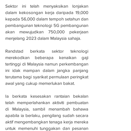
Sektor ini telah menyaksikan lonjakan 
dalam kekosongan kerja daripada 19,000 
kepada 56,000 dalam tempoh setahun dan 
pembangunan teknologi 5G pembangunan 
akan mewujudkan 750,000 pekerjaan 
menjelang 2023 dalam Malaysia sahaja.
Randstad berkata sektor teknologi 
merekodkan beberapa kenaikan gaji 
tertinggi di Malaysia namun perkembangan 
ini idak mampan dalam jangka panjang 
terutama bagi syarikat permulaan peringkat 
awal yang cukup memerlukan bakat.
Ia berkata kesesakan rantaian bekalan 
telah memperlahankan aktiviti pembuatan 
di Malaysia, sambil menambah bahawa 
apabila ia berlaku, pengilang sudah secara 
aktif mengembangkan tenaga kerja mereka 
untuk memenuhi tunggakan dan pesanan 