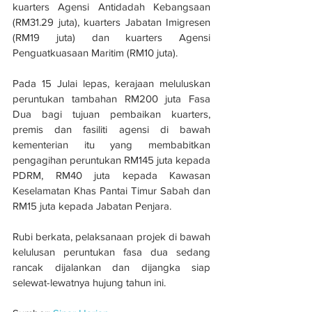
kuarters Agensi Antidadah Kebangsaan 
(RM31.29 juta), kuarters Jabatan Imigresen 
(RM19 juta) dan kuarters Agensi 
Penguatkuasaan Maritim (RM10 juta).
Pada 15 Julai lepas, kerajaan meluluskan 
peruntukan tambahan RM200 juta Fasa 
Dua bagi tujuan pembaikan kuarters, 
premis dan fasiliti agensi di bawah 
kementerian itu yang membabitkan 
pengagihan peruntukan RM145 juta kepada 
PDRM, RM40 juta kepada Kawasan 
Keselamatan Khas Pantai Timur Sabah dan 
RM15 juta kepada Jabatan Penjara.
Rubi berkata, pelaksanaan projek di bawah 
kelulusan peruntukan fasa dua sedang 
rancak dijalankan dan dijangka siap 
selewat-lewatnya hujung tahun ini.