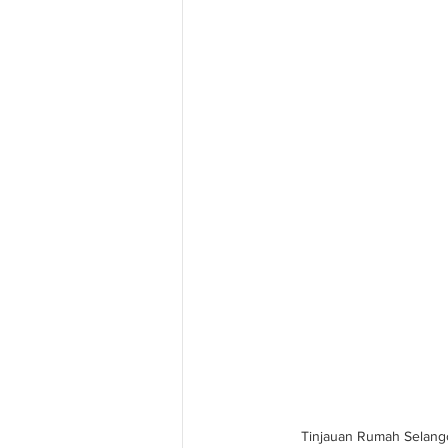
Tinjauan Rumah Selango