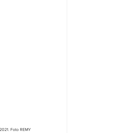
 2021. Foto REMY 