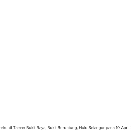
rku di Taman Bukit Raya, Bukit Beruntung, Hulu Selangor pada 10 April