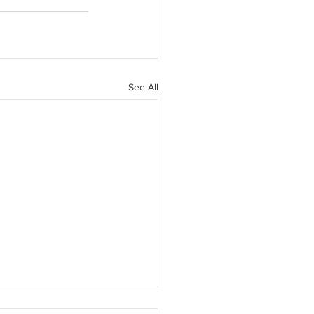
See All