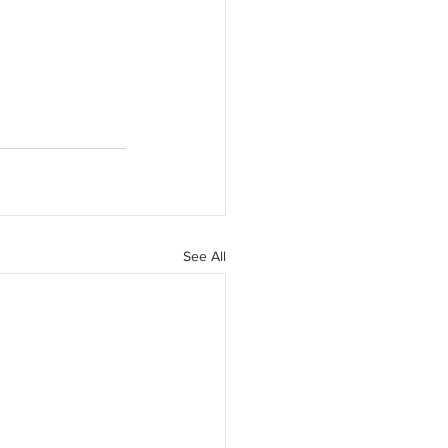
See All