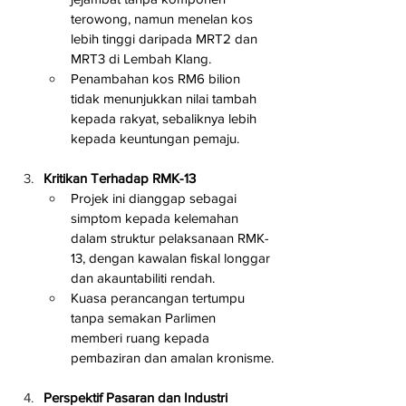
terowong, namun menelan kos 
lebih tinggi daripada MRT2 dan 
MRT3 di Lembah Klang.
Penambahan kos RM6 bilion 
tidak menunjukkan nilai tambah 
kepada rakyat, sebaliknya lebih 
kepada keuntungan pemaju.
Kritikan Terhadap RMK-13
Projek ini dianggap sebagai 
simptom kepada kelemahan 
dalam struktur pelaksanaan RMK-
13, dengan kawalan fiskal longgar 
dan akauntabiliti rendah.
Kuasa perancangan tertumpu 
tanpa semakan Parlimen 
memberi ruang kepada 
pembaziran dan amalan kronisme.
Perspektif Pasaran dan Industri