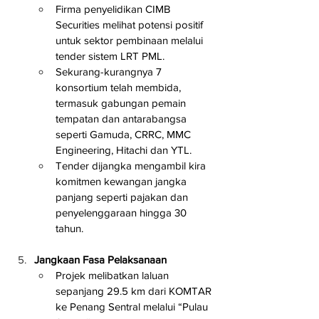
Firma penyelidikan CIMB 
Securities melihat potensi positif 
untuk sektor pembinaan melalui 
tender sistem LRT PML.
Sekurang-kurangnya 7 
konsortium telah membida, 
termasuk gabungan pemain 
tempatan dan antarabangsa 
seperti Gamuda, CRRC, MMC 
Engineering, Hitachi dan YTL.
Tender dijangka mengambil kira 
komitmen kewangan jangka 
panjang seperti pajakan dan 
penyelenggaraan hingga 30 
tahun.
Jangkaan Fasa Pelaksanaan
Projek melibatkan laluan 
sepanjang 29.5 km dari KOMTAR 
ke Penang Sentral melalui “Pulau 