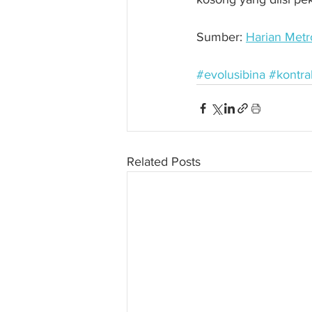
Sumber: 
Harian Metr
#evolusibina
#kontra
Related Posts