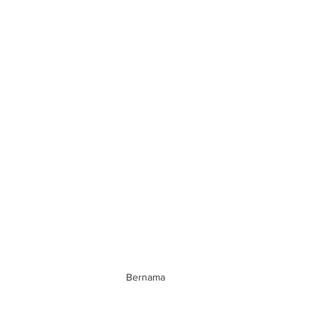
Bernama