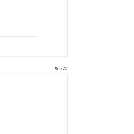
See All