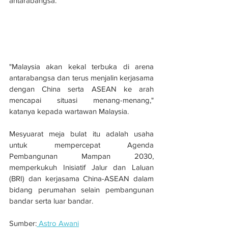
antarabangsa.
"Malaysia akan kekal terbuka di arena 
antarabangsa dan terus menjalin kerjasama 
dengan China serta ASEAN ke arah 
mencapai situasi menang-menang," 
katanya kepada wartawan Malaysia.
Mesyuarat meja bulat itu adalah usaha 
untuk mempercepat Agenda 
Pembangunan Mampan 2030, 
memperkukuh Inisiatif Jalur dan Laluan 
(BRI) dan kerjasama China-ASEAN dalam 
bidang perumahan selain pembangunan 
bandar serta luar bandar.
Sumber:
 Astro Awani