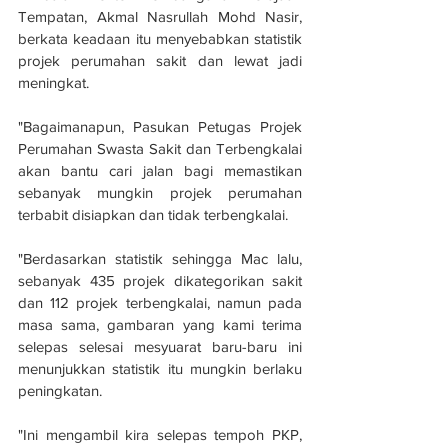
Tempatan, Akmal Nasrullah Mohd Nasir, 
berkata keadaan itu menyebabkan statistik 
projek perumahan sakit dan lewat jadi 
meningkat.
"Bagaimanapun, Pasukan Petugas Projek 
Perumahan Swasta Sakit dan Terbengkalai 
akan bantu cari jalan bagi memastikan 
sebanyak mungkin projek perumahan 
terbabit disiapkan dan tidak terbengkalai.
"Berdasarkan statistik sehingga Mac lalu, 
sebanyak 435 projek dikategorikan sakit 
dan 112 projek terbengkalai, namun pada 
masa sama, gambaran yang kami terima 
selepas selesai mesyuarat baru-baru ini 
menunjukkan statistik itu mungkin berlaku 
peningkatan.
"Ini mengambil kira selepas tempoh PKP, 