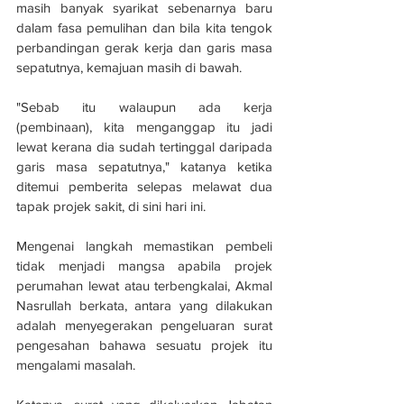
masih banyak syarikat sebenarnya baru 
dalam fasa pemulihan dan bila kita tengok 
perbandingan gerak kerja dan garis masa 
sepatutnya, kemajuan masih di bawah.
"Sebab itu walaupun ada kerja 
(pembinaan), kita menganggap itu jadi 
lewat kerana dia sudah tertinggal daripada 
garis masa sepatutnya," katanya ketika 
ditemui pemberita selepas melawat dua 
tapak projek sakit, di sini hari ini.
Mengenai langkah memastikan pembeli 
tidak menjadi mangsa apabila projek 
perumahan lewat atau terbengkalai, Akmal 
Nasrullah berkata, antara yang dilakukan 
adalah menyegerakan pengeluaran surat 
pengesahan bahawa sesuatu projek itu 
mengalami masalah.