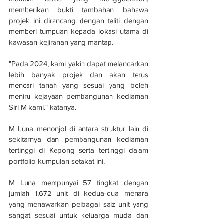
memberikan bukti tambahan bahawa 
projek ini dirancang dengan teliti dengan 
memberi tumpuan kepada lokasi utama di 
kawasan kejiranan yang mantap.
"Pada 2024, kami yakin dapat melancarkan 
lebih banyak projek dan akan terus 
mencari tanah yang sesuai yang boleh 
meniru kejayaan pembangunan kediaman 
Siri M kami," katanya.
M Luna menonjol di antara struktur lain di 
sekitarnya dan pembangunan kediaman 
tertinggi di Kepong serta tertinggi dalam 
portfolio kumpulan setakat ini.
M Luna mempunyai 57 tingkat dengan 
jumlah 1,672 unit di kedua-dua menara 
yang menawarkan pelbagai saiz unit yang 
sangat sesuai untuk keluarga muda dan 