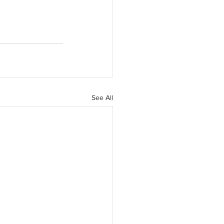
See All