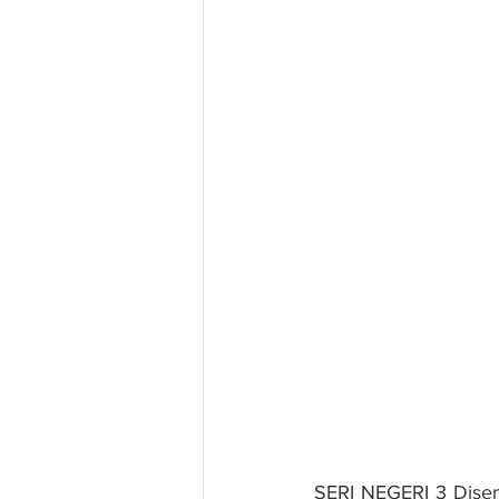
SERI NEGERI 3 Disemb