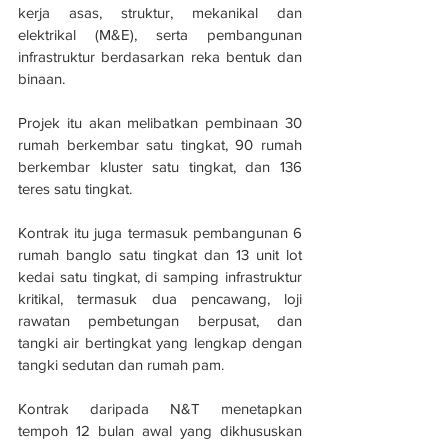
kerja asas, struktur, mekanikal dan 
elektrikal (M&E), serta pembangunan 
infrastruktur berdasarkan reka bentuk dan 
binaan.
Projek itu akan melibatkan pembinaan 30 
rumah berkembar satu tingkat, 90 rumah 
berkembar kluster satu tingkat, dan 136 
teres satu tingkat.
Kontrak itu juga termasuk pembangunan 6 
rumah banglo satu tingkat dan 13 unit lot 
kedai satu tingkat, di samping infrastruktur 
kritikal, termasuk dua pencawang, loji 
rawatan pembetungan berpusat, dan 
tangki air bertingkat yang lengkap dengan 
tangki sedutan dan rumah pam.
Kontrak daripada N&T menetapkan 
tempoh 12 bulan awal yang dikhususkan 