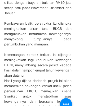
diikuti dengan bayaran bulanan RM1.0 juta 
setiap satu pada November, Disember dan 
Januari.
Pembayaran balik berstruktur itu dijangka 
meningkatkan aliran tunai BKCB dan 
mengukuhkan kedudukan kewangannya, 
menyokong tumpuannya pada 
pertumbuhan yang mampan.
Kemenangan kontrak terbaru ini dijangka 
meningkatkan lagi kedudukan kewangan 
BKCB, menyumbang secara positif kepada 
hasil dalam tempoh empat tahun kewangan 
akan datang.
Hasil yang dijana daripada projek ini akan 
memberikan sokongan kritikal untuk pelan 
penyusunan BKCB, memajukan usaha 
Syarikat untuk menstabilkan asas 
kewangannya dan berusaha ke arah 