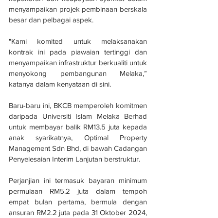
menyampaikan projek pembinaan berskala 
besar dan pelbagai aspek.
"Kami komited untuk melaksanakan 
kontrak ini pada piawaian tertinggi dan 
menyampaikan infrastruktur berkualiti untuk 
menyokong pembangunan Melaka,” 
katanya dalam kenyataan di sini.
Baru-baru ini, BKCB memperoleh komitmen 
daripada Universiti Islam Melaka Berhad 
untuk membayar balik RM13.5 juta kepada 
anak syarikatnya, Optimal Property 
Management Sdn Bhd, di bawah Cadangan 
Penyelesaian Interim Lanjutan berstruktur.
Perjanjian ini termasuk bayaran minimum 
permulaan RM5.2 juta dalam tempoh 
empat bulan pertama, bermula dengan 
ansuran RM2.2 juta pada 31 Oktober 2024, 