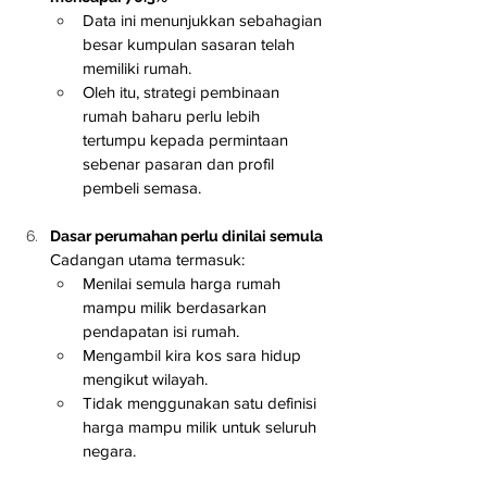
Data ini menunjukkan sebahagian 
besar kumpulan sasaran telah 
memiliki rumah.
Oleh itu, strategi pembinaan 
rumah baharu perlu lebih 
tertumpu kepada permintaan 
sebenar pasaran dan profil 
pembeli semasa.
Dasar perumahan perlu dinilai semula
Cadangan utama termasuk:
Menilai semula harga rumah 
mampu milik berdasarkan 
pendapatan isi rumah.
Mengambil kira kos sara hidup 
mengikut wilayah.
Tidak menggunakan satu definisi 
harga mampu milik untuk seluruh 
negara.