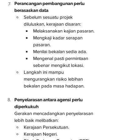
Perancangan pembangunan perlu 
berasaskan data
Sebelum sesuatu projek 
diluluskan, kerajaan disaran:
Melaksanakan kajian pasaran.
Mengkaji kadar serapan 
pasaran.
Menilai bekalan sedia ada.
Mengenal pasti permintaan 
sebenar mengikut lokasi.
Langkah ini mampu 
mengurangkan risiko lebihan 
bekalan pada masa hadapan.
Penyelarasan antara agensi perlu 
diperkukuh
Gerakan mencadangkan penyelarasan 
lebih baik melibatkan:
Kerajaan Persekutuan.
Kerajaan Negeri.