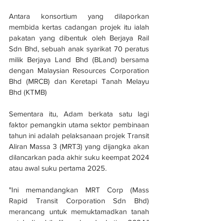
Antara konsortium yang dilaporkan 
membida kertas cadangan projek itu ialah 
pakatan yang dibentuk oleh Berjaya Rail 
Sdn Bhd, sebuah anak syarikat 70 peratus 
milik Berjaya Land Bhd (BLand) bersama 
dengan Malaysian Resources Corporation 
Bhd (MRCB) dan Keretapi Tanah Melayu 
Bhd (KTMB)
Sementara itu, Adam berkata satu lagi 
faktor pemangkin utama sektor pembinaan 
tahun ini adalah pelaksanaan projek Transit 
Aliran Massa 3 (MRT3) yang dijangka akan 
dilancarkan pada akhir suku keempat 2024 
atau awal suku pertama 2025.
"Ini memandangkan MRT Corp (Mass 
Rapid Transit Corporation Sdn Bhd) 
merancang untuk memuktamadkan tanah 