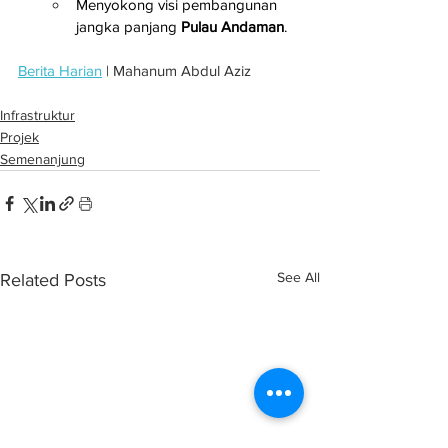
Menyokong visi pembangunan 
jangka panjang 
Pulau Andaman
.
Berita Harian
 | Mahanum Abdul Aziz
Infrastruktur
Projek
Semenanjung
See All
Related Posts