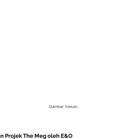
Gambar hiasan
 Projek The Meg oleh E&O