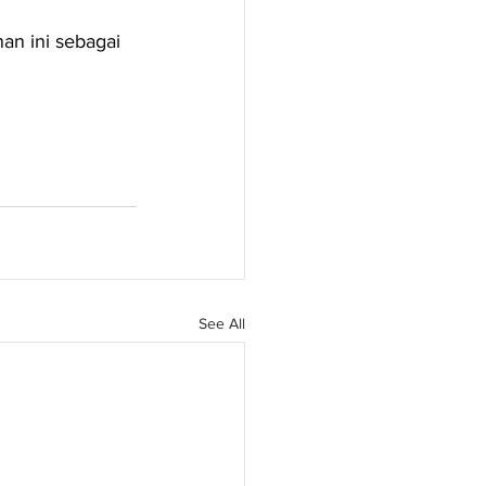
n ini sebagai 
See All