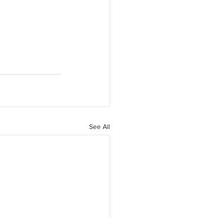
See All