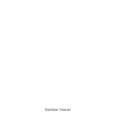
Gambar hiasan