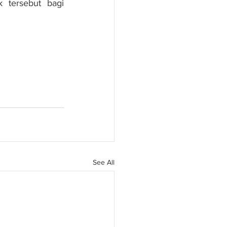
tersebut bagi 
See All