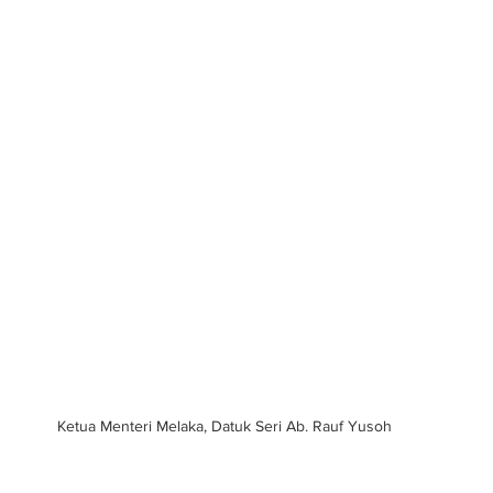
Ketua Menteri Melaka, Datuk Seri Ab. Rauf Yusoh