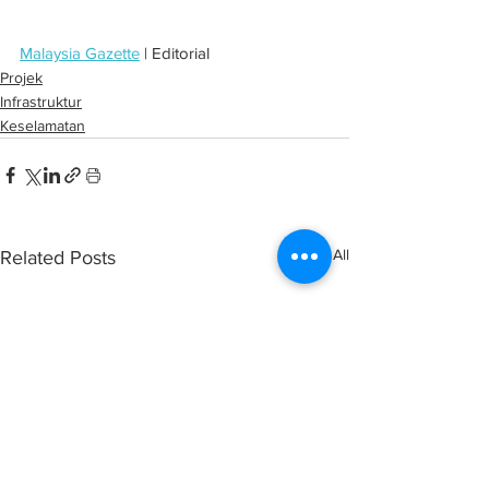
Malaysia Gazette
 | Editorial
Projek
Infrastruktur
Keselamatan
See All
Related Posts