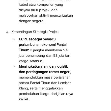
kabel atau komponen yang 
disyaki milik projek, dan 
melaporkan aktiviti mencurigakan 
dengan segera.
Kepentingan Strategik Projek
ECRL sebagai pemacu 
pertumbuhan ekonomi Pantai 
Timur:
 Dijangka membawa 5.6 
juta penumpang dan 53 juta tan 
kargo setahun.
Meningkatkan jaringan logistik 
dan perdagangan rentas negeri
, 
memendekkan masa perjalanan 
antara Pantai Timur dan Lembah 
Klang, serta menggalakkan 
pemindahan kargo dari jalan raya 
ke rel.