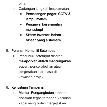
bina.
Cadangan langkah keselamatan:
Pemasangan pagar, CCTV & 
lampu malam
Pengawal keselamatan 
mencukupi
Sistem inventori bahan 
binaan yang sistematik
Peranan Komuniti Setempat:
Penduduk setempat disaran 
melaporkan aktiviti mencurigakan
seperti pencerobohan atau 
pergerakan luar biasa di 
kawasan projek.
Kenyataan Tambahan:
Menteri Pengangkutan
 arahkan 
tindakan tegas terhadap kecurian 
kabel yang boleh menjejaskan 