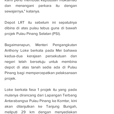
dan menangani perkara itu dengan 
sewajarnya," katanya.
Depot LRT itu sebelum ini sepatutnya 
dibina di atas pulau tebus guna di bawah 
projek Pulau Pinang Selatan (PSI).
Bagaimanapun, Menteri Pengangkutan 
Anthony Loke berkata pada Mei bahawa 
kedua-dua kerajaan persekutuan dan 
negeri telah bersetuju untuk membina 
depot di atas tanah sedia ada di Pulau 
Pinang bagi mempercepatkan pelaksanaan 
projek.
Loke berkata fasa 1 projek itu yang pada 
mulanya dirancang dari Lapangan Terbang 
Antarabangsa Pulau Pinang ke Komtar, kini 
akan dilanjutkan ke Tanjung Bungah, 
meliputi 29 km dengan menyediakan 