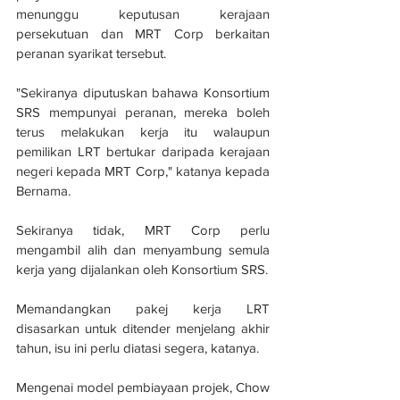
menunggu keputusan kerajaan 
persekutuan dan MRT Corp berkaitan 
peranan syarikat tersebut.
"Sekiranya diputuskan bahawa Konsortium 
SRS mempunyai peranan, mereka boleh 
terus melakukan kerja itu walaupun 
pemilikan LRT bertukar daripada kerajaan 
negeri kepada MRT Corp," katanya kepada 
Bernama.
Sekiranya tidak, MRT Corp perlu 
mengambil alih dan menyambung semula 
kerja yang dijalankan oleh Konsortium SRS.
Memandangkan pakej kerja LRT 
disasarkan untuk ditender menjelang akhir 
tahun, isu ini perlu diatasi segera, katanya.
Mengenai model pembiayaan projek, Chow 