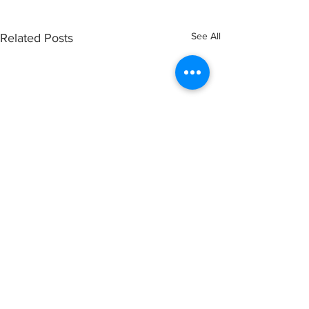
See All
Related Posts
Comments