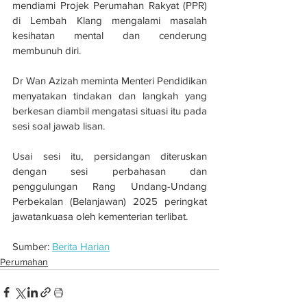
mendiami Projek Perumahan Rakyat (PPR) 
di Lembah Klang mengalami masalah 
kesihatan mental dan cenderung 
membunuh diri.
Dr Wan Azizah meminta Menteri Pendidikan 
menyatakan tindakan dan langkah yang 
berkesan diambil mengatasi situasi itu pada 
sesi soal jawab lisan.
Usai sesi itu, persidangan diteruskan 
dengan sesi perbahasan dan 
penggulungan Rang Undang-Undang 
Perbekalan (Belanjawan) 2025 peringkat 
jawatankuasa oleh kementerian terlibat.
Sumber: 
Berita Harian
Perumahan