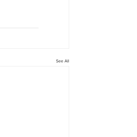
See All