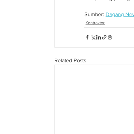
Sumber: 
Dagang Ne
Kontraktor
Related Posts