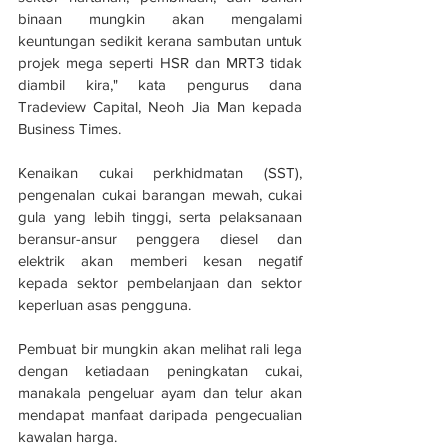
binaan mungkin akan mengalami 
keuntungan sedikit kerana sambutan untuk 
projek mega seperti HSR dan MRT3 tidak 
diambil kira," kata pengurus dana 
Tradeview Capital, Neoh Jia Man kepada 
Business Times.
Kenaikan cukai perkhidmatan (SST), 
pengenalan cukai barangan mewah, cukai 
gula yang lebih tinggi, serta pelaksanaan 
beransur-ansur penggera diesel dan 
elektrik akan memberi kesan negatif 
kepada sektor pembelanjaan dan sektor 
keperluan asas pengguna.
Pembuat bir mungkin akan melihat rali lega 
dengan ketiadaan peningkatan cukai, 
manakala pengeluar ayam dan telur akan 
mendapat manfaat daripada pengecualian 
kawalan harga.