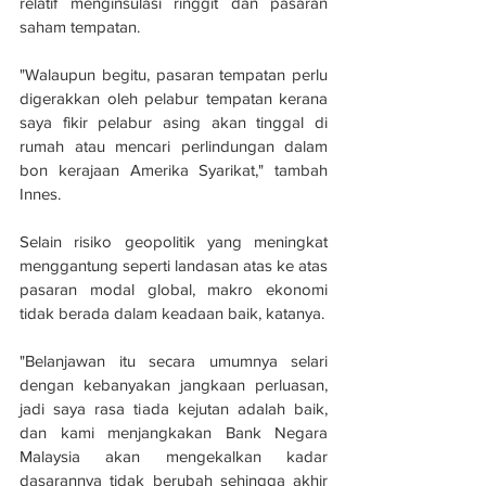
relatif menginsulasi ringgit dan pasaran 
saham tempatan.
"Walaupun begitu, pasaran tempatan perlu 
digerakkan oleh pelabur tempatan kerana 
saya fikir pelabur asing akan tinggal di 
rumah atau mencari perlindungan dalam 
bon kerajaan Amerika Syarikat," tambah 
Innes.
Selain risiko geopolitik yang meningkat 
menggantung seperti landasan atas ke atas 
pasaran modal global, makro ekonomi 
tidak berada dalam keadaan baik, katanya.
"Belanjawan itu secara umumnya selari 
dengan kebanyakan jangkaan perluasan, 
jadi saya rasa tiada kejutan adalah baik, 
dan kami menjangkakan Bank Negara 
Malaysia akan mengekalkan kadar 
dasarannya tidak berubah sehingga akhir 