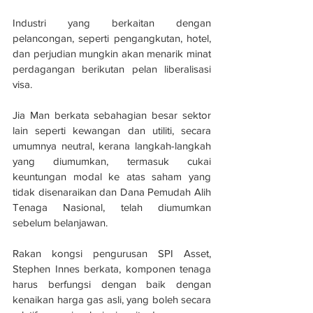
Industri yang berkaitan dengan 
pelancongan, seperti pengangkutan, hotel, 
dan perjudian mungkin akan menarik minat 
perdagangan berikutan pelan liberalisasi 
visa.
Jia Man berkata sebahagian besar sektor 
lain seperti kewangan dan utiliti, secara 
umumnya neutral, kerana langkah-langkah 
yang diumumkan, termasuk cukai 
keuntungan modal ke atas saham yang 
tidak disenaraikan dan Dana Pemudah Alih 
Tenaga Nasional, telah diumumkan 
sebelum belanjawan.
Rakan kongsi pengurusan SPI Asset, 
Stephen Innes berkata, komponen tenaga 
harus berfungsi dengan baik dengan 
kenaikan harga gas asli, yang boleh secara 