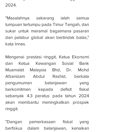
2024.
"Masalahnya sekarang ialah semua 
tumpuan tertumpu pada Timur Tengah, dan 
sukar untuk meramal bagaimana pasaran 
dan pelabur global akan bertindak balas," 
kata Innes.
Mengenai prestasi ringgit, Ketua Ekonomi 
dan Ketua Kewangan Sosial Bank 
Muamalat Malaysia Bhd, Dr. Mohd 
Afzanizam Abdul Rashid, berkata 
pengumuman belanjawan yang 
berkomitmen kepada defisit fiskal 
sebanyak 4.3 peratus pada tahun 2024 
akan membantu meningkatkan prospek 
ringgit.
"Dengan pemerkasaan fiskal yang 
berfokus dalam belanjawan, kenaikan 