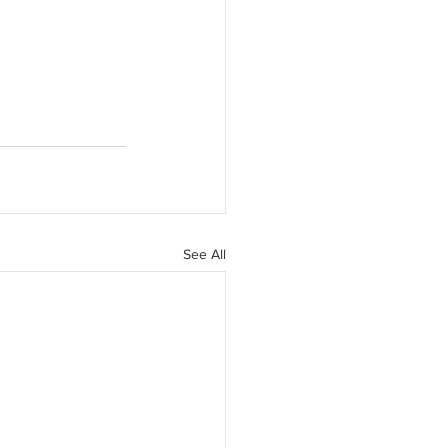
See All