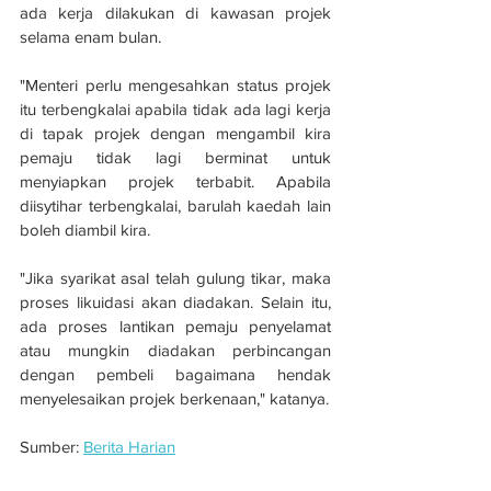
ada kerja dilakukan di kawasan projek 
selama enam bulan.
"Menteri perlu mengesahkan status projek 
itu terbengkalai apabila tidak ada lagi kerja 
di tapak projek dengan mengambil kira 
pemaju tidak lagi berminat untuk 
menyiapkan projek terbabit. Apabila 
diisytihar terbengkalai, barulah kaedah lain 
boleh diambil kira.
"Jika syarikat asal telah gulung tikar, maka 
proses likuidasi akan diadakan. Selain itu, 
ada proses lantikan pemaju penyelamat 
atau mungkin diadakan perbincangan 
dengan pembeli bagaimana hendak 
menyelesaikan projek berkenaan," katanya.
Sumber: 
Berita Harian