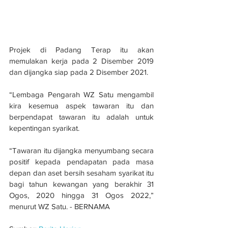
Projek di Padang Terap itu akan 
memulakan kerja pada 2 Disember 2019 
dan dijangka siap pada 2 Disember 2021.
“Lembaga Pengarah WZ Satu mengambil 
kira kesemua aspek tawaran itu dan 
berpendapat tawaran itu adalah untuk 
kepentingan syarikat.
“Tawaran itu dijangka menyumbang secara 
positif kepada pendapatan pada masa 
depan dan aset bersih sesaham syarikat itu 
bagi tahun kewangan yang berakhir 31 
Ogos, 2020 hingga 31 Ogos 2022,” 
menurut WZ Satu. - BERNAMA