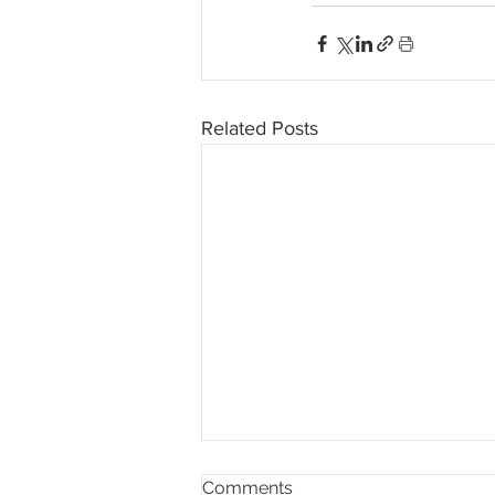
Related Posts
Comments