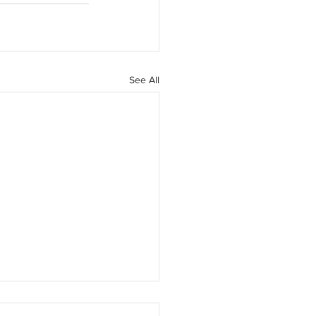
See All