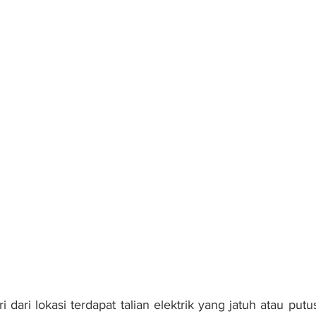
iri dari lokasi terdapat talian elektrik yang jatuh atau put