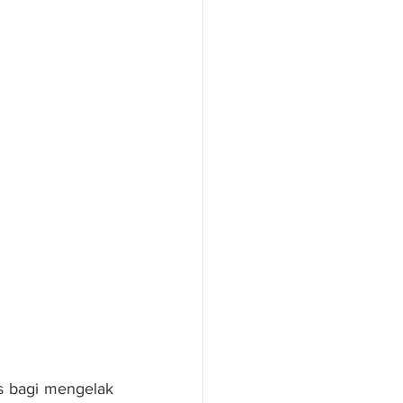
us bagi mengelak 