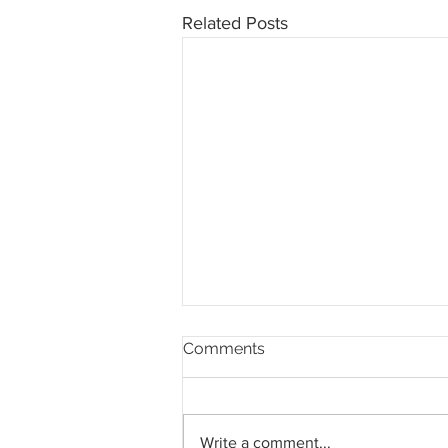
Related Posts
Comments
Write a comment...