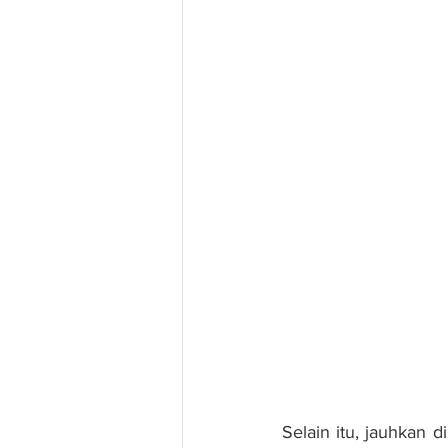
Selain itu, jauhkan d