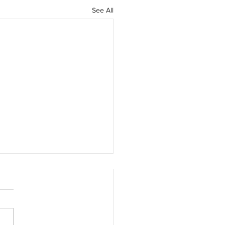
See All