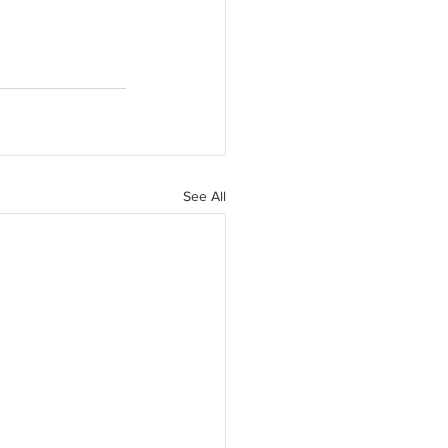
See All