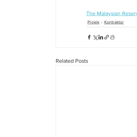
The Malaysian Reser
Projek
Kontraktor
Related Posts