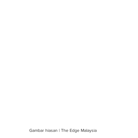
Gambar hiasan | The Edge Malaysia