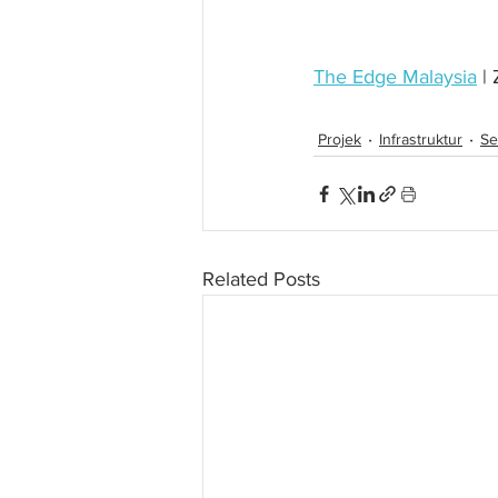
The Edge Malaysia
 |
Projek
Infrastruktur
Se
Related Posts