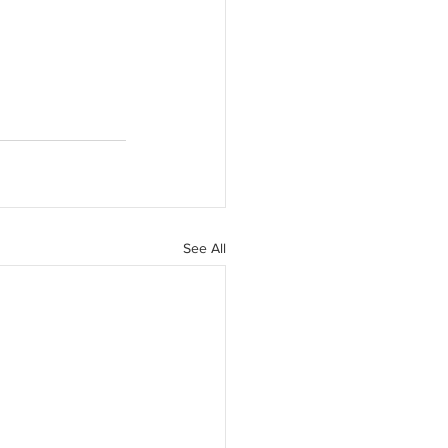
See All