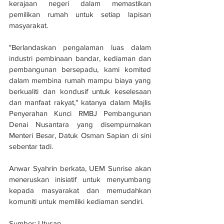
kerajaan negeri dalam memastikan 
pemilikan rumah untuk setiap lapisan 
masyarakat.
"Berlandaskan pengalaman luas dalam 
industri pembinaan bandar, kediaman dan 
pembangunan bersepadu, kami komited 
dalam membina rumah mampu biaya yang 
berkualiti dan kondusif untuk keselesaan 
dan manfaat rakyat," katanya dalam Majlis 
Penyerahan Kunci RMBJ Pembangunan 
Denai Nusantara yang disempurnakan 
Menteri Besar, Datuk Osman Sapian di sini 
sebentar tadi.
Anwar Syahrin berkata, UEM Sunrise akan 
meneruskan inisiatif untuk menyumbang 
kepada masyarakat dan memudahkan 
komuniti untuk memiliki kediaman sendiri.
Sumber: Utusan