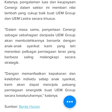
Katanya, pengalaman luas dan keupayaan 
Cenergi dalam sektor ini memberi nilai 
tambah yang cukup baik buat UEM Group 
dan UEM Lestra secara khusus.
"Dalam masa sama, penyertaan Cenergi 
sebagai sebahagian daripada UEM Group 
akan membolehkannya berserta dengan 
anak-anak syarikat kami yang lain 
merentasi pelbagai perniagaan teras yang 
berbeza saling melengkapi secara 
strategik.
"Dengan memanfaatkan kepakaran dan 
kelebihan individu setiap anak syarikat, 
kami akan dapat mencipta peluang 
perniagaan sinergistik buat UEM Group 
secara keseluruhannya," katanya.
Sumber: 
Berita Harian