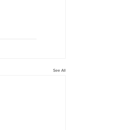
See All