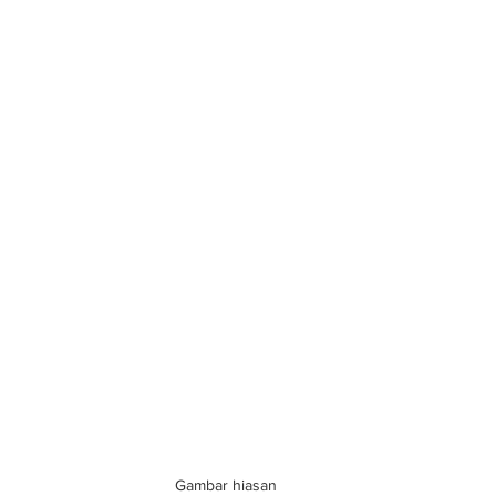
Gambar hiasan