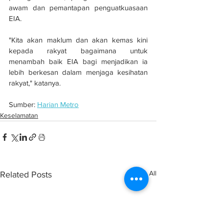
awam dan pemantapan penguatkuasaan 
EIA.
"Kita akan maklum dan akan kemas kini 
kepada rakyat bagaimana untuk 
menambah baik EIA bagi menjadikan ia 
lebih berkesan dalam menjaga kesihatan 
rakyat," katanya.
Sumber: 
Harian Metro
Keselamatan
See All
Related Posts