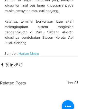
lokasi terminal bas lama khususnya pada 
musim perayaan atau cuti panjang.
Katanya, terminal berkenaan juga akan 
melengkapkan sistem rangkaian 
pengangkutan di Pulau Sebang ekoran 
lokasinya berdekatan Stesen Kereta Api 
Pulau Sebang.
Sumber: 
Harian Metro
See All
Related Posts