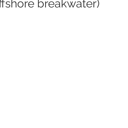
offshore breakwater)