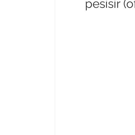
pesisir (