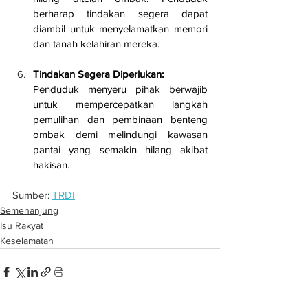
berharap tindakan segera dapat 
diambil untuk menyelamatkan memori 
dan tanah kelahiran mereka.
Tindakan Segera Diperlukan:
Penduduk menyeru pihak berwajib 
untuk mempercepatkan langkah 
pemulihan dan pembinaan benteng 
ombak demi melindungi kawasan 
pantai yang semakin hilang akibat 
hakisan.
Sumber: 
TRDI
Semenanjung
Isu Rakyat
Keselamatan