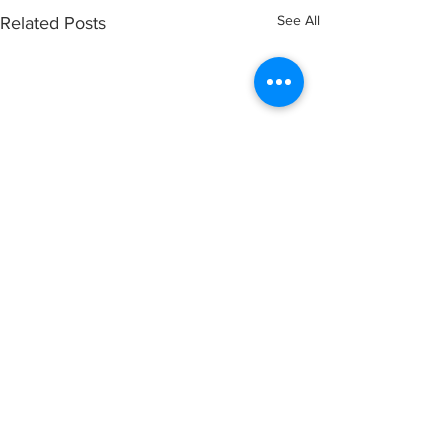
See All
Related Posts
Comments