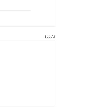
See All