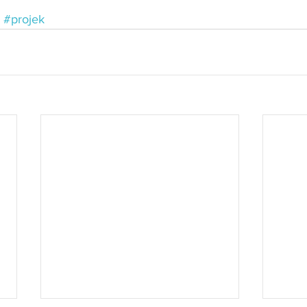
#projek