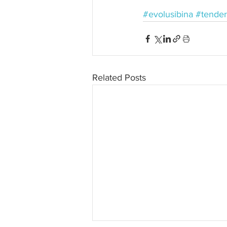
#evolusibina
#tender
Related Posts