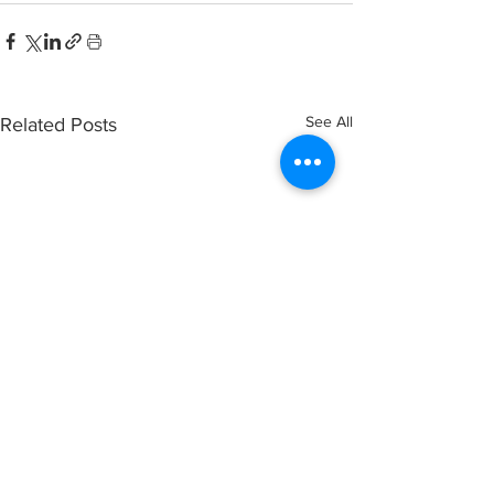
See All
Related Posts