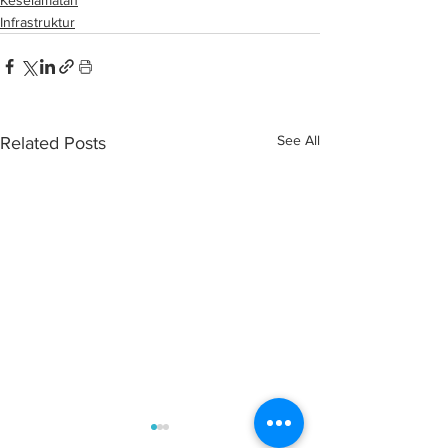
Infrastruktur
See All
Related Posts