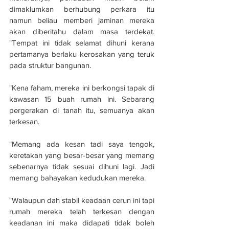
dimaklumkan berhubung perkara itu 
namun beliau memberi jaminan mereka 
akan diberitahu dalam masa terdekat. 
"Tempat ini tidak selamat dihuni kerana 
pertamanya berlaku kerosakan yang teruk 
pada struktur bangunan.
"Kena faham, mereka ini berkongsi tapak di 
kawasan 15 buah rumah ini. Sebarang 
pergerakan di tanah itu, semuanya akan 
terkesan.
"Memang ada kesan tadi saya tengok, 
keretakan yang besar-besar yang memang 
sebenarnya tidak sesuai dihuni lagi. Jadi 
memang bahayakan kedudukan mereka.
"Walaupun dah stabil keadaan cerun ini tapi 
rumah mereka telah terkesan dengan 
keadanan ini maka didapati tidak boleh 