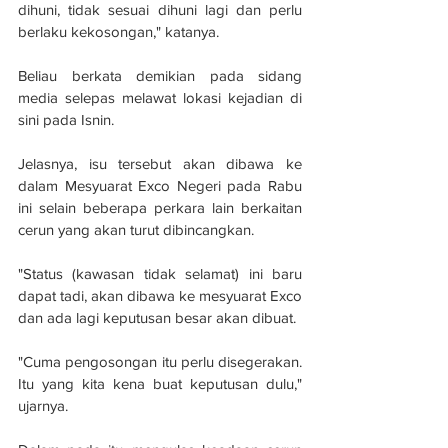
dihuni, tidak sesuai dihuni lagi dan perlu 
berlaku kekosongan," katanya.
Beliau berkata demikian pada sidang 
media selepas melawat lokasi kejadian di 
sini pada Isnin.
Jelasnya, isu tersebut akan dibawa ke 
dalam Mesyuarat Exco Negeri pada Rabu 
ini selain beberapa perkara lain berkaitan 
cerun yang akan turut dibincangkan.
"Status (kawasan tidak selamat) ini baru 
dapat tadi, akan dibawa ke mesyuarat Exco 
dan ada lagi keputusan besar akan dibuat.
"Cuma pengosongan itu perlu disegerakan. 
Itu yang kita kena buat keputusan dulu," 
ujarnya.